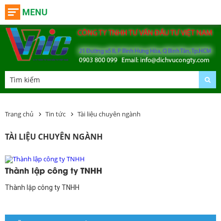
MENU
Trang chủ
Tin tức
Tài liệu chuyên ngành
TÀI LIỆU CHUYÊN NGÀNH
Thành lập công ty TNHH
Thành lập công ty TNHH