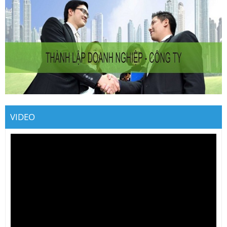
VIDEO