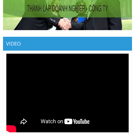
VIDEO