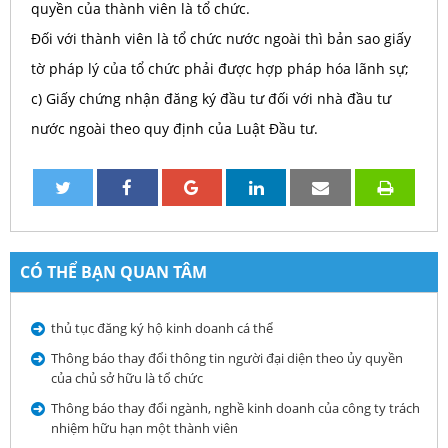
quyền của thành viên là tổ chức.
Đối với thành viên là tổ chức nước ngoài thì bản sao giấy
tờ pháp lý của tổ chức phải được hợp pháp hóa lãnh sự;
c) Giấy chứng nhận đăng ký đầu tư đối với nhà đầu tư
nước ngoài theo quy định của Luật Đầu tư.
CÓ THỂ BẠN QUAN TÂM
thủ tục đăng ký hộ kinh doanh cá thể
Thông báo thay đổi thông tin người đại diện theo ủy quyền
của chủ sở hữu là tổ chức
Thông báo thay đổi ngành, nghề kinh doanh của công ty trách
nhiệm hữu hạn một thành viên