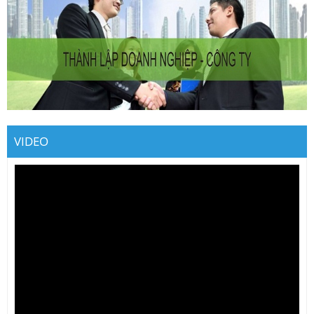
VIDEO