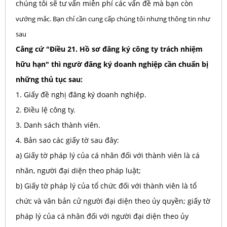
chúng tôi sẽ tư vấn miễn phí các vấn đề mà bạn còn
vướng mắc. Bạn chỉ cần cung cấp chúng tôi nhưng thông tin như
sau
Cắng cứ "Điều 21. Hồ sơ đăng ký công ty trách nhiệm
hữu hạn" thì ngườ đăng ký doanh nghiệp cần chuẩn bị
những thủ tục sau:
1. Giấy đề nghị đăng ký doanh nghiệp.
2. Điều lệ công ty.
3. Danh sách thành viên.
4. Bản sao các giấy tờ sau đây:
a) Giấy tờ pháp lý của cá nhân đối với thành viên là cá
nhân, người đại diện theo pháp luật;
b) Giấy tờ pháp lý của tổ chức đối với thành viên là tổ
chức và văn bản cử người đại diện theo ủy quyền; giấy tờ
pháp lý của cá nhân đối với người đại diện theo ủy