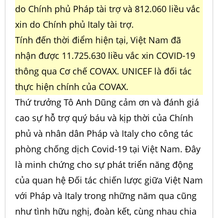
do Chính phủ Pháp tài trợ và 812.060 liều vắc
xin do Chính phủ Italy tài trợ.
Tính đến thời điểm hiện tại, Việt Nam đã
nhận được 11.725.630 liều vắc xin COVID-19
thông qua Cơ chế COVAX. UNICEF là đối tác
thực hiện chính của COVAX.
Thứ trưởng Tô Anh Dũng cảm ơn và đánh giá
cao sự hỗ trợ quý báu và kịp thời của Chính
phủ và nhân dân Pháp và Italy cho công tác
phòng chống dịch Covid-19 tại Việt Nam. Đây
là minh chứng cho sự phát triển năng động
của quan hệ Đối tác chiến lược giữa Việt Nam
với Pháp và Italy trong những năm qua cũng
như tình hữu nghị, đoàn kết, cùng nhau chia