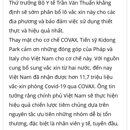
Thứ trưởng Bộ Y tế Trần Văn Thuấn khẳng
định sẽ sớm phân bổ lô vắc xin này cho các
địa phương và bảo đảm việc sử dụng thiết
thực và hiệu quả nhất.
Thay mặt cho cơ chế COVAX, Tiến sỹ Kidong
Park cảm ơn những đóng góp của Pháp và
Italy cho Việt Nam cho cơ chế này. Với nguồn
cung bổ sung vắc xin từ hai nước, đến nay
Việt Nam đã nhận được hơn 11,7 triệu liệu
vắc-xin phòng Covid-19 qua COVAX. Ông tin
tưởng rằng chính phủ Việt Nam sẽ thực hiện
hiệu quả chiến lược tiêm chủng dựa trên
nguyên tắc ưu tiên những nhóm dễ bị tổn
thương, đặc biệt là nhân viên y tế, tuyến đầu,