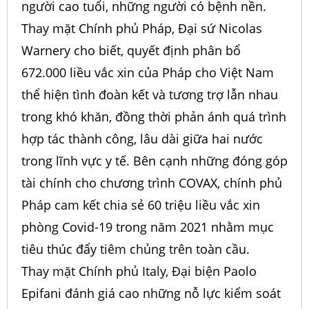
người cao tuổi, những người có bệnh nền.
Thay mặt Chính phủ Pháp, Đại sứ Nicolas
Warnery cho biết, quyết định phân bổ
672.000 liều vắc xin của Pháp cho Việt Nam
thể hiện tình đoàn kết và tương trợ lẫn nhau
trong khó khăn, đồng thời phản ánh quá trình
hợp tác thành công, lâu dài giữa hai nước
trong lĩnh vực y tế. Bên cạnh những đóng góp
tài chính cho chương trình COVAX, chính phủ
Pháp cam kết chia sẻ 60 triệu liều vắc xin
phòng Covid-19 trong năm 2021 nhằm mục
tiêu thúc đẩy tiêm chủng trên toàn cầu.
Thay mặt Chính phủ Italy, Đại biện Paolo
Epifani đánh giá cao những nỗ lực kiểm soát