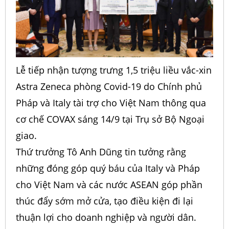
Lễ tiếp nhận tượng trưng 1,5 triệu liều vắc-xin
Astra Zeneca phòng Covid-19 do Chính phủ
Pháp và Italy tài trợ cho Việt Nam thông qua
cơ chế COVAX sáng 14/9 tại Trụ sở Bộ Ngoại
giao.
Thứ trưởng Tô Anh Dũng tin tưởng rằng
những đóng góp quý báu của Italy và Pháp
cho Việt Nam và các nước ASEAN góp phần
thúc đẩy sớm mở cửa, tạo điều kiện đi lại
thuận lợi cho doanh nghiệp và người dân.