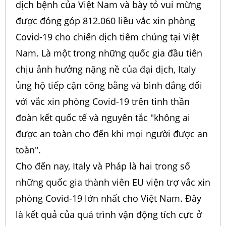
dịch bệnh của Việt Nam và bày tỏ vui mừng
được đóng góp 812.060 liều vắc xin phòng
Covid-19 cho chiến dịch tiêm chủng tại Việt
Nam. Là một trong những quốc gia đầu tiên
chịu ảnh hưởng nặng nề của đại dịch, Italy
ủng hộ tiếp cận công bằng và bình đẳng đối
với vắc xin phòng Covid-19 trên tinh thần
đoàn kết quốc tế và nguyên tắc "không ai
được an toàn cho đến khi mọi người được an
toàn".
Cho đến nay, Italy và Pháp là hai trong số
những quốc gia thành viên EU viện trợ vắc xin
phòng Covid-19 lớn nhất cho Việt Nam. Đây
là kết quả của quá trình vận động tích cực ở