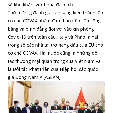
sẻ khó khăn, vượt qua đại dịch.
Thứ trưởng đánh giá cao sáng kiến thành lập
cơ chế COVAX nhằm đảm bảo tiếp cận công
bằng và bình đẳng đối với vắc-xin phòng
Covid-19 trên toàn cầu. Italy và Pháp là hai
trong số các nhà tài trợ hàng đầu của EU cho
cơ chế COVAX. Hai nước cũng là những đối
tác thương mại quan trọng của Việt Nam và
là Đối tác Phát triển của Hiệp hội các quốc
gia Đông Nam Á (ASEAN).