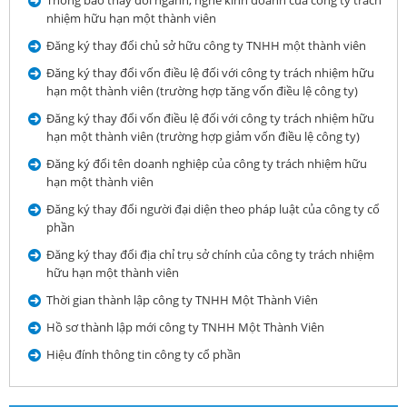
nhiệm hữu hạn một thành viên
Đăng ký thay đổi chủ sở hữu công ty TNHH một thành viên
Đăng ký thay đổi vốn điều lệ đối với công ty trách nhiệm hữu
hạn một thành viên (trường hợp tăng vốn điều lệ công ty)
Đăng ký thay đổi vốn điều lệ đối với công ty trách nhiệm hữu
hạn một thành viên (trường hợp giảm vốn điều lệ công ty)
Đăng ký đổi tên doanh nghiệp của công ty trách nhiệm hữu
hạn một thành viên
Đăng ký thay đổi người đại diện theo pháp luật của công ty cổ
phần
Đăng ký thay đổi địa chỉ trụ sở chính của công ty trách nhiệm
hữu hạn một thành viên
Thời gian thành lập công ty TNHH Một Thành Viên
Hồ sơ thành lập mới công ty TNHH Một Thành Viên
Hiệu đính thông tin công ty cổ phần