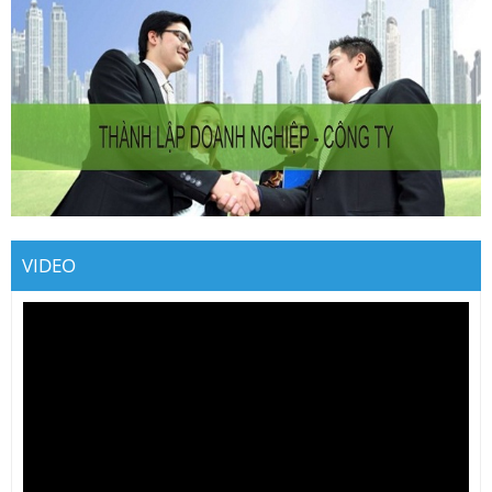
VIDEO