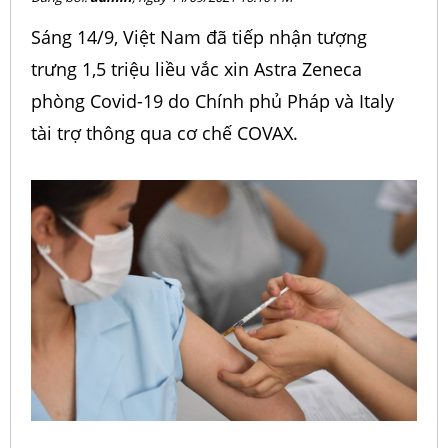
Sáng 14/9, Việt Nam đã tiếp nhận tượng
trưng 1,5 triệu liều vắc xin Astra Zeneca
phòng Covid-19 do Chính phủ Pháp và Italy
tài trợ thông qua cơ chế COVAX.