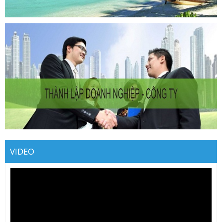
VIDEO