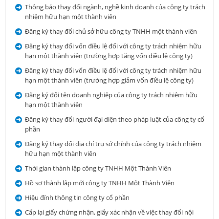
Thông báo thay đổi ngành, nghề kinh doanh của công ty trách
nhiệm hữu hạn một thành viên
Đăng ký thay đổi chủ sở hữu công ty TNHH một thành viên
Đăng ký thay đổi vốn điều lệ đối với công ty trách nhiệm hữu
hạn một thành viên (trường hợp tăng vốn điều lệ công ty)
Đăng ký thay đổi vốn điều lệ đối với công ty trách nhiệm hữu
hạn một thành viên (trường hợp giảm vốn điều lệ công ty)
Đăng ký đổi tên doanh nghiệp của công ty trách nhiệm hữu
hạn một thành viên
Đăng ký thay đổi người đại diện theo pháp luật của công ty cổ
phần
Đăng ký thay đổi địa chỉ trụ sở chính của công ty trách nhiệm
hữu hạn một thành viên
Thời gian thành lập công ty TNHH Một Thành Viên
Hồ sơ thành lập mới công ty TNHH Một Thành Viên
Hiệu đính thông tin công ty cổ phần
Cấp lại giấy chứng nhận, giấy xác nhận về việc thay đổi nội