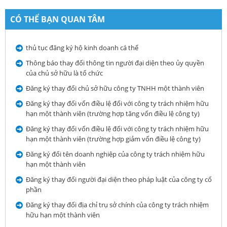
CÓ THỂ BẠN QUAN TÂM
thủ tục đăng ký hộ kinh doanh cá thể
Thông báo thay đổi thông tin người đại diện theo ủy quyền
của chủ sở hữu là tổ chức
Đăng ký thay đổi chủ sở hữu công ty TNHH một thành viên
Đăng ký thay đổi vốn điều lệ đối với công ty trách nhiệm hữu
hạn một thành viên (trường hợp tăng vốn điều lệ công ty)
Đăng ký thay đổi vốn điều lệ đối với công ty trách nhiệm hữu
hạn một thành viên (trường hợp giảm vốn điều lệ công ty)
Đăng ký đổi tên doanh nghiệp của công ty trách nhiệm hữu
hạn một thành viên
Đăng ký thay đổi người đại diện theo pháp luật của công ty cổ
phần
Đăng ký thay đổi địa chỉ trụ sở chính của công ty trách nhiệm
hữu hạn một thành viên