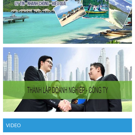
VIDEO