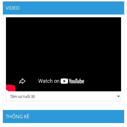
VIDEO
THỐNG KÊ