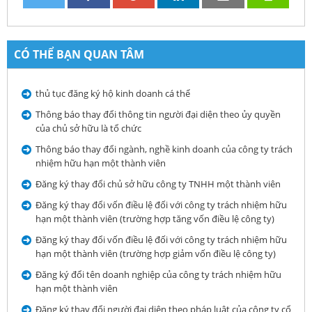
CÓ THỂ BẠN QUAN TÂM
thủ tục đăng ký hộ kinh doanh cá thể
Thông báo thay đổi thông tin người đại diện theo ủy quyền
của chủ sở hữu là tổ chức
Thông báo thay đổi ngành, nghề kinh doanh của công ty trách
nhiệm hữu hạn một thành viên
Đăng ký thay đổi chủ sở hữu công ty TNHH một thành viên
Đăng ký thay đổi vốn điều lệ đối với công ty trách nhiệm hữu
hạn một thành viên (trường hợp tăng vốn điều lệ công ty)
Đăng ký thay đổi vốn điều lệ đối với công ty trách nhiệm hữu
hạn một thành viên (trường hợp giảm vốn điều lệ công ty)
Đăng ký đổi tên doanh nghiệp của công ty trách nhiệm hữu
hạn một thành viên
Đăng ký thay đổi người đại diện theo pháp luật của công ty cổ