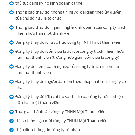
thủ tục đăng ký hộ kinh doanh cá thể
Thông báo thay đổi thông tin người đại diện theo ủy quyền
của chủ sở hữu là tổ chức
Thông báo thay đổi ngành, nghề kinh doanh của công ty trách
nhiệm hữu hạn một thành viên
Đăng ký thay đổi chủ sở hữu công ty TNHH một thành viên
Đăng ký thay đổi vốn điều lệ đối với công ty trách nhiệm hữu
hạn một thành viên (trường hợp giảm vốn điều lệ công ty)
Đăng ký đổi tên doanh nghiệp của công ty trách nhiệm hữu
hạn một thành viên
Đăng ký thay đổi người đại diện theo pháp luật của công ty cổ
phần
Đăng ký thay đổi địa chỉ trụ sở chính của công ty trách nhiệm
hữu hạn một thành viên
Thời gian thành lập công ty TNHH Một Thành Viên
Hồ sơ thành lập mới công ty TNHH Một Thành Viên
Hiệu đính thông tin công ty cổ phần