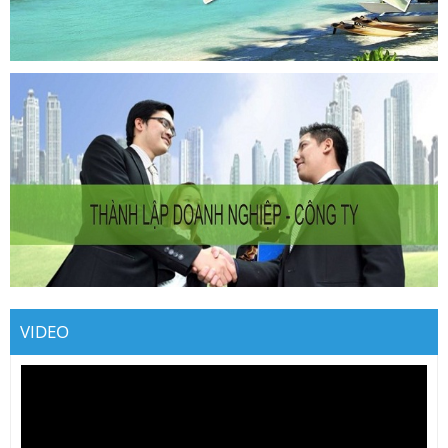
VIDEO