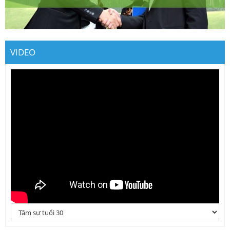
VIDEO