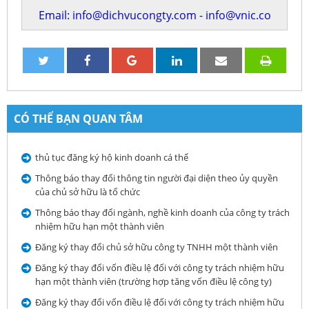
Email:
info@dichvucongty.com
-
info@vnic.co
CÓ THỂ BẠN QUAN TÂM
thủ tục đăng ký hộ kinh doanh cá thể
Thông báo thay đổi thông tin người đại diện theo ủy quyền
của chủ sở hữu là tổ chức
Thông báo thay đổi ngành, nghề kinh doanh của công ty trách
nhiệm hữu hạn một thành viên
Đăng ký thay đổi chủ sở hữu công ty TNHH một thành viên
Đăng ký thay đổi vốn điều lệ đối với công ty trách nhiệm hữu
hạn một thành viên (trường hợp tăng vốn điều lệ công ty)
Đăng ký thay đổi vốn điều lệ đối với công ty trách nhiệm hữu