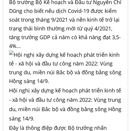
Bộ trưởng Bộ Kế hoạch và Đầu tư Nguyễn Chí
Dũng cho biết nếu dịch Covid-19 được kiểm
soát trong tháng 9/2021 và nền kinh tế trở lại
trạng thái bình thường mới từ quý 4/2021,
tăng trưởng GDP cả năm có khả năng đạt 3,5-
4%...
Hội nghị xây dựng kế hoạch phát triển kinh tế
- xã hội và đầu tư công năm 2022: Vùng trung
du, miền núi Bắc bộ và đồng bằng sông Hồng
sáng 14/9.
Đây là thông điệp được Bộ trưởng nhấn