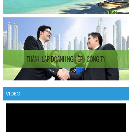
VIDEO