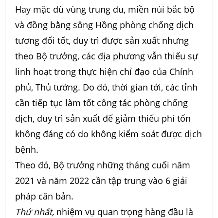
Hay mặc dù vùng trung du, miền núi bắc bộ
và đồng bằng sông Hồng phòng chống dịch
tương đối tốt, duy trì được sản xuất nhưng
theo Bộ trưởng, các địa phương vẫn thiếu sự
linh hoạt trong thực hiện chỉ đạo của Chính
phủ, Thủ tướng. Do đó, thời gian tới, các tỉnh
cần tiếp tục làm tốt công tác phòng chống
dịch, duy trì sản xuất để giảm thiểu phí tổn
không đáng có do không kiểm soát được dịch
bệnh.
Theo đó, Bộ trưởng những tháng cuối năm
2021 và năm 2022 cần tập trung vào 6 giải
pháp căn bản.
Thứ nhất,
nhiệm vụ quan trọng hàng đầu là