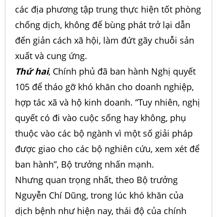
các địa phương tập trung thực hiện tốt phòng
chống dịch, không để bùng phát trở lại dẫn
đến giản cách xã hội, làm đứt gãy chuỗi sản
xuất và cung ứng.
Thứ hai
, Chính phủ đã ban hành Nghị quyết
105 để tháo gỡ khó khăn cho doanh nghiệp,
hợp tác xã và hộ kinh doanh. “Tuy nhiên, nghị
quyết có đi vào cuộc sống hay không, phụ
thuộc vào các bộ ngành vì một số giải pháp
được giao cho các bộ nghiên cứu, xem xét để
ban hành”, Bộ trưởng nhấn mạnh.
Nhưng quan trọng nhất, theo Bộ trưởng
Nguyễn Chí Dũng, trong lúc khó khăn của
dịch bệnh như hiện nay, thái độ của chính