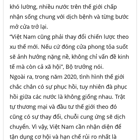
khó lường, nhiều nước trên thế giới chấp
nhận sống chung với dịch bệnh và từng bước
mở cửa trở lại.
“Việt Nam cũng phải thay đổi chiến lược theo
xu thế mới. Nếu cứ đóng cửa phong tỏa suốt
sẽ ảnh hưởng nặng nề, không chỉ vấn đề kinh
tế mà còn cả xã hội”, Bộ trưởng nói.
Ngoài ra, trong năm 2020, tình hình thế giới
chắc chắn có sự phục hồi, tuy nhiên đà phục
hồi giữa các nước là không giống nhau. Trật
tự thương mại và đầu tư thế giới theo đó
cũng có sự thay đổi, chuỗi cung ứng sẽ dịch
chuyển. Vì vậy, Việt Nam cần nhận diện để
tận dụng cơ hội và hạn chế rủi ro nhất là