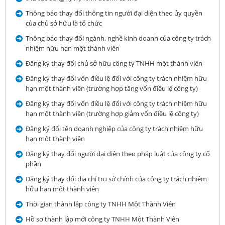
Thông báo thay đổi thông tin người đại diện theo ủy quyền
của chủ sở hữu là tổ chức
Thông báo thay đổi ngành, nghề kinh doanh của công ty trách
nhiệm hữu hạn một thành viên
Đăng ký thay đổi chủ sở hữu công ty TNHH một thành viên
Đăng ký thay đổi vốn điều lệ đối với công ty trách nhiệm hữu
hạn một thành viên (trường hợp tăng vốn điều lệ công ty)
Đăng ký thay đổi vốn điều lệ đối với công ty trách nhiệm hữu
hạn một thành viên (trường hợp giảm vốn điều lệ công ty)
Đăng ký đổi tên doanh nghiệp của công ty trách nhiệm hữu
hạn một thành viên
Đăng ký thay đổi người đại diện theo pháp luật của công ty cổ
phần
Đăng ký thay đổi địa chỉ trụ sở chính của công ty trách nhiệm
hữu hạn một thành viên
Thời gian thành lập công ty TNHH Một Thành Viên
Hồ sơ thành lập mới công ty TNHH Một Thành Viên