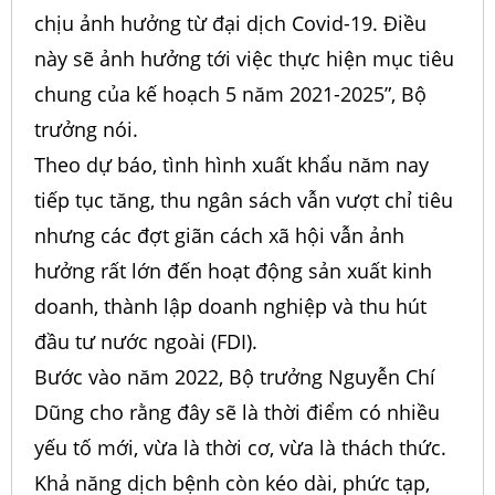
chịu ảnh hưởng từ đại dịch Covid-19. Điều
này sẽ ảnh hưởng tới việc thực hiện mục tiêu
chung của kế hoạch 5 năm 2021-2025”, Bộ
trưởng nói.
Theo dự báo, tình hình xuất khẩu năm nay
tiếp tục tăng, thu ngân sách vẫn vượt chỉ tiêu
nhưng các đợt giãn cách xã hội vẫn ảnh
hưởng rất lớn đến hoạt động sản xuất kinh
doanh, thành lập doanh nghiệp và thu hút
đầu tư nước ngoài (FDI).
Bước vào năm 2022, Bộ trưởng Nguyễn Chí
Dũng cho rằng đây sẽ là thời điểm có nhiều
yếu tố mới, vừa là thời cơ, vừa là thách thức.
Khả năng dịch bệnh còn kéo dài, phức tạp,