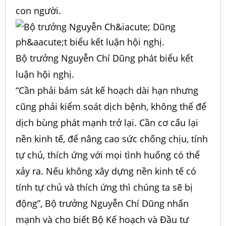
con người.
Bộ trưởng Nguyễn Chí Dũng phát biểu kết
luận hội nghị.
“Cần phải bám sát kế hoạch dài hạn nhưng
cũng phải kiểm soát dịch bệnh, không thể để
dịch bùng phát mạnh trở lại. Cần cơ cấu lại
nền kinh tế, để nâng cao sức chống chịu, tính
tự chủ, thích ứng với mọi tình huống có thể
xảy ra. Nếu không xây dựng nền kinh tế có
tính tự chủ và thích ứng thì chúng ta sẽ bị
động”, Bộ trưởng Nguyễn Chí Dũng nhấn
mạnh và cho biết Bộ Kế hoạch và Đầu tư